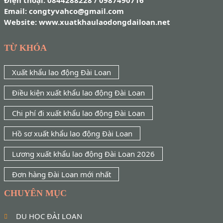
Email: congtyvahco@gmail.com
Website: www.xuatkhaulaodongdailoan.net
TỪ KHÓA
Xuất khẩu lao động Đài Loan
Điều kiện xuất khẩu lao động Đài Loan
Chi phí đi xuất khẩu lao động Đài Loan
Hồ sơ xuất khẩu lao động Đài Loan
Lương xuất khẩu lao động Đài Loan 2026
Đơn hàng Đài Loan mới nhất
CHUYÊN MỤC
DU HỌC ĐÀI LOAN