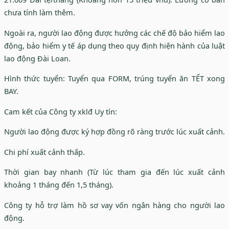
chưa tính làm thêm.
Ngoài ra, người lao động được hưởng các chế độ bảo hiểm lao
động, bảo hiểm y tế áp dụng theo quy định hiện hành của luật
lao động Đài Loan.
Hình thức tuyển: Tuyển qua FORM, trúng tuyển ăn TẾT xong
BAY.
Cam kết của Công ty xklđ Uy tín:
Người lao động được ký hợp đồng rõ ràng trước lúc xuất cảnh.
Chi phí xuất cảnh thấp.
Thời gian bay nhanh (Từ lúc tham gia đến lúc xuất cảnh
khoảng 1 tháng đến 1,5 tháng).
Công ty hỗ trợ làm hồ sơ vay vốn ngân hàng cho người lao
động.