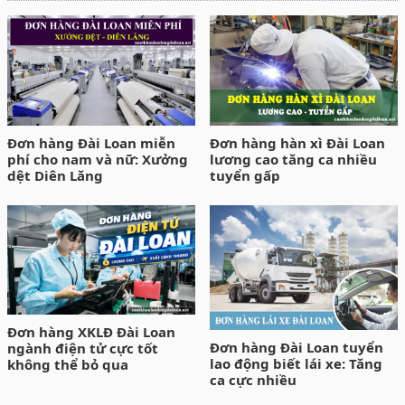
Đơn hàng Đài Loan miễn
Đơn hàng hàn xì Đài Loan
phí cho nam và nữ: Xưởng
lương cao tăng ca nhiều
dệt Diên Lăng
tuyển gấp
Đơn hàng XKLĐ Đài Loan
Đơn hàng Đài Loan tuyển
ngành điện tử cực tốt
lao động biết lái xe: Tăng
không thể bỏ qua
ca cực nhiều