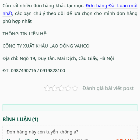
Còn rất nhiều đơn hàng khác tại mục:
Đơn hàng Đài Loan mới
nhất
, các bạn chú ý theo dõi để lựa chọn cho mình đơn hàng
phù hợp nhất
THÔNG TIN LIÊN HỆ:
CÔNG TY XUẤT KHẨU LAO ĐỘNG VAHCO
Địa chỉ: Ngõ 19, Duy Tân, Mai Dịch, Cầu Giấy, Hà Nội
ĐT: 0987490716 / 0919828100
Đánh giá bài viết post
BÌNH LUẬN (1)
Đơn hàng này còn tuyển không ạ?