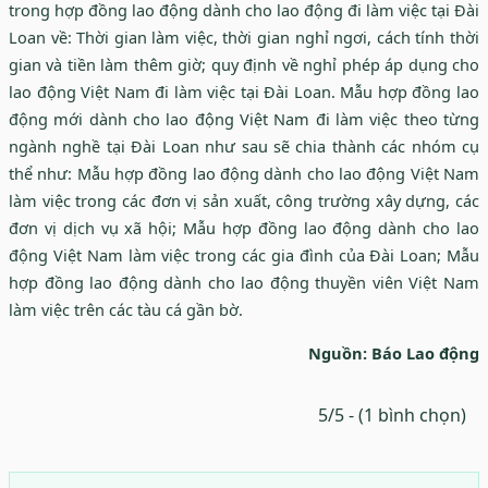
trong hợp đồng lao động dành cho lao động đi làm việc tại Đài
Loan về: Thời gian làm việc, thời gian nghỉ ngơi, cách tính thời
gian và tiền làm thêm giờ; quy định về nghỉ phép áp dụng cho
lao động Việt Nam đi làm việc tại Đài Loan. Mẫu hợp đồng lao
động mới dành cho lao động Việt Nam đi làm việc theo từng
ngành nghề tại Đài Loan như sau sẽ chia thành các nhóm cụ
thể như: Mẫu hợp đồng lao động dành cho lao động Việt Nam
làm việc trong các đơn vị sản xuất, công trường xây dựng, các
đơn vị dịch vụ xã hội; Mẫu hợp đồng lao động dành cho lao
động Việt Nam làm việc trong các gia đình của Đài Loan; Mẫu
hợp đồng lao động dành cho lao động thuyền viên Việt Nam
làm việc trên các tàu cá gần bờ.
Nguồn: Báo Lao động
5/5 - (1 bình chọn)