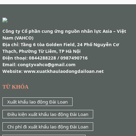
Công ty Cổ phần cung ứng nguồn nhân lực Asia – Việt
Nam (VAHCO)
Địa chỉ: Tầng 6 tòa Golden Field, 24 Phố Nguyễn Cơ
Thạch, Phường Từ Liêm, TP Hà Nội
Điện thoại: 0844288228 / 0987490716
Email: congtyvahco@gmail.com
Website: www.xuatkhaulaodongdailoan.net
TỪ KHÓA
Xuất khẩu lao động Đài Loan
Điều kiện xuất khẩu lao động Đài Loan
Chi phí đi xuất khẩu lao động Đài Loan