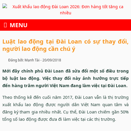
Skip
to
content
MENU
Luật lao động tại Đài Loan có sự thay đổi,
người lao động cần chú ý
Đăng bởi: Mạnh Tài -
20/09/2018
Mới đây chính phủ Đài Loan đã sửa đổi một số điều trong
bộ luật lao động. Việc thay đổi này ảnh hưởng trực tiếp
đến hàng trăm người Việt Nam đang làm việc tại Đài Loan.
Theo thống kê đến cuối năm 2017, Đài Loan vẫn là thị trường
xuất khẩu lao động được người dân Việt Nam quan tâm và
đăng ký tham gia nhiều nhất. Cụ thể, Đài Loan chiếm gần 50%
tổng số lao động được đưa đi làm việc tại các thị trường.