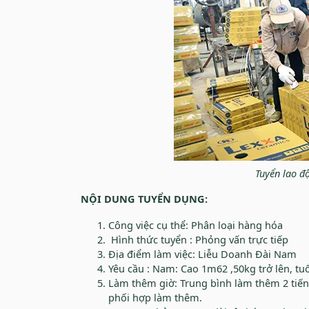
Tuyển lao đ
NỘI DUNG TUYỂN DỤNG:
Công việc cụ thể: Phân loại hàng hóa
Hình thức tuyển : Phỏng vấn trực tiếp
Địa điểm làm việc: Liễu Doanh Đài Nam
Yêu cầu : Nam: Cao 1m62 ,50kg trở lên, tuổ
Làm thêm giờ: Trung bình làm thêm 2 tiến
phối hợp làm thêm.