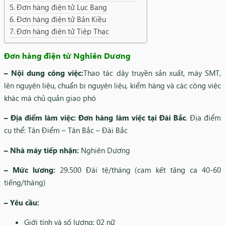
Đơn hàng điện tử Lục Bang
Đơn hàng điện tử Bản Kiều
Đơn hàng điện tử Tiệp Thạc
Đơn hàng điện tử Nghiên Dương
– Nội dung công việc:
Thao tác dây truyền sản xuất, máy SMT,
lên nguyên liệu, chuẩn bị nguyên liệu, kiểm hàng và các công việc
khác mà chủ quản giao phó
– Địa điểm làm việc: Đơn hàng làm việc tại Đài Bắc
. Địa điểm
cụ thể: Tân Điểm – Tân Bắc – Đài Bắc
– Nhà máy tiếp nhận:
Nghiên Dương
– Mức lương:
29.500 Đài tệ/tháng (cam kết tăng ca 40-60
tiếng/tháng)
– Yêu cầu:
Giới tính và số lượng: 02 nữ