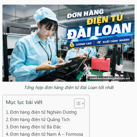
Tổng hợp đơn hàng điện tử Đài Loan tốt nhất
Mục lục bài viết
Đơn hàng điện tử Nghiên Dương
Đơn hàng điện tử Quảng Tích
Đơn hàng điện tử Bá Đặc
Đơn hàng điện tử Nam Á – Formosa