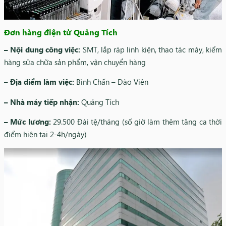
Đơn hàng điện tử Quảng Tích
– Nội dung công việc:
SMT, lắp ráp linh kiện, thao tác máy, kiểm
hàng sửa chữa sản phẩm, vận chuyển hàng
– Địa điểm làm việc:
Bình Chấn – Đào Viên
– Nhà máy tiếp nhận:
Quảng Tích
– Mức lương:
29.500 Đài tệ/tháng (số giờ làm thêm tăng ca thời
điểm hiện tại 2-4h/ngày)