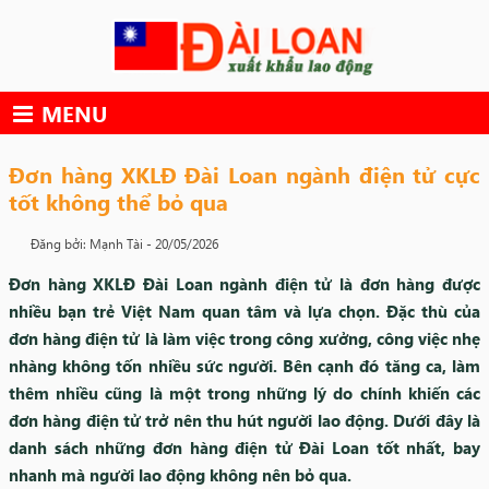
Skip
to
content
MENU
Đơn hàng XKLĐ Đài Loan ngành điện tử cực
tốt không thể bỏ qua
Đăng bởi: Mạnh Tài -
20/05/2026
Đơn hàng XKLĐ Đài Loan ngành điện tử là đơn hàng được
nhiều bạn trẻ Việt Nam quan tâm và lựa chọn. Đặc thù của
đơn hàng điện tử là làm việc trong công xưởng, công việc nhẹ
nhàng không tốn nhiều sức người. Bên cạnh đó tăng ca, làm
thêm nhiều cũng là một trong những lý do chính khiến các
đơn hàng điện tử trở nên thu hút người lao động. Dưới đây là
danh sách những đơn hàng điện tử Đài Loan tốt nhất, bay
nhanh mà người lao động không nên bỏ qua.