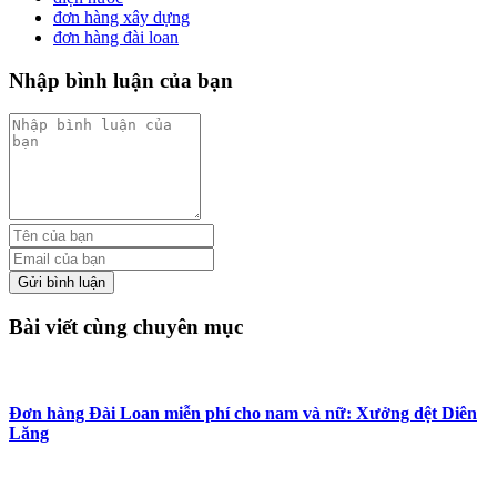
đơn hàng xây dựng
đơn hàng đài loan
Nhập bình luận của bạn
Gửi bình luận
Bài viết cùng chuyên mục
Đơn hàng Đài Loan miễn phí cho nam và nữ: Xưởng dệt Diên
Lăng