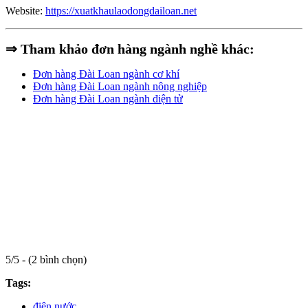
Website:
https://xuatkhaulaodongdailoan.net
⇒ Tham khảo đơn hàng ngành nghề khác:
Đơn hàng Đài Loan ngành cơ khí
Đơn hàng Đài Loan ngành nông nghiệp
Đơn hàng Đài Loan ngành điện tử
5/5 - (2 bình chọn)
Tags:
điện nước