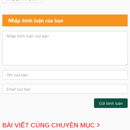
Nhập bình luận của bạn
Gửi bình luận
BÀI VIẾT CÙNG CHUYÊN MỤC