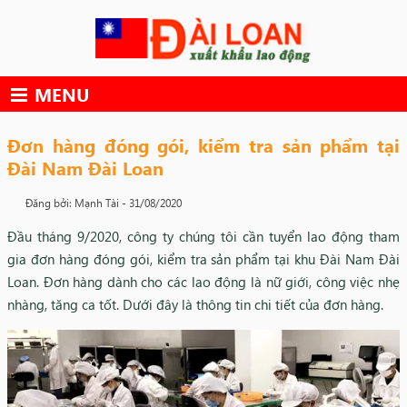
Skip
to
content
MENU
Đơn hàng đóng gói, kiểm tra sản phẩm tại
Đài Nam Đài Loan
Đăng bởi: Mạnh Tài -
31/08/2020
Đầu tháng 9/2020, công ty chúng tôi cần tuyển lao động tham
gia đơn hàng đóng gói, kiểm tra sản phẩm tại khu Đài Nam Đài
Loan. Đơn hàng dành cho các lao động là nữ giới, công việc nhẹ
nhàng, tăng ca tốt. Dưới đây là thông tin chi tiết của đơn hàng.