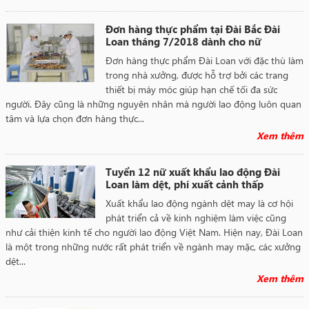
Đơn hàng thực phẩm tại Đài Bắc Đài
Loan tháng 7/2018 dành cho nữ
Đơn hàng thực phẩm Đài Loan với đặc thù làm
trong nhà xưởng, được hỗ trợ bởi các trang
thiết bị máy móc giúp hạn chế tối đa sức
người. Đây cũng là những nguyên nhân mà người lao động luôn quan
tâm và lựa chọn đơn hàng thực...
Xem thêm
Tuyển 12 nữ xuất khẩu lao động Đài
Loan làm dệt, phí xuất cảnh thấp
Xuất khẩu lao động ngành dệt may là cơ hội
phát triển cả về kinh nghiệm làm việc cũng
như cải thiện kinh tế cho người lao động Việt Nam. Hiện nay, Đài Loan
là một trong những nước rất phát triển về ngành may mặc, các xưởng
dệt...
Xem thêm