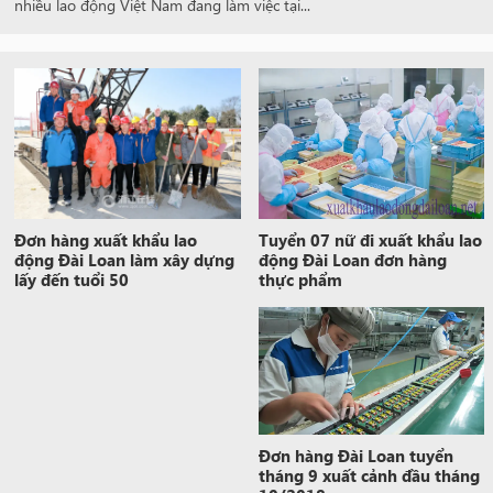
nhiều lao động Việt Nam đang làm việc tại...
Tuyển 07 nữ đi xuất khẩu lao
Đơn hàng xuất khẩu lao
động Đài Loan đơn hàng
động Đài Loan làm xây dựng
thực phẩm
lấy đến tuổi 50
Đơn hàng Đài Loan tuyển
tháng 9 xuất cảnh đầu tháng