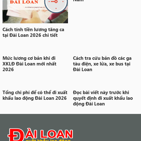
Cách tính tiền lương tăng ca
tại Đài Loan 2026 chi tiết
Mức lương cơ bản khi đi
Cách tra cứu bản đồ các ga
XKLĐ Đài Loan mới nhất
tàu điện, xe lửa, xe bus tại
2026
Đài Loan
Tổng chi phí để có thể đi xuất
Đọc bài viết này trước khi
khẩu lao động Đài Loan 2026
quyết định đi xuất khẩu lao
động Đài Loan