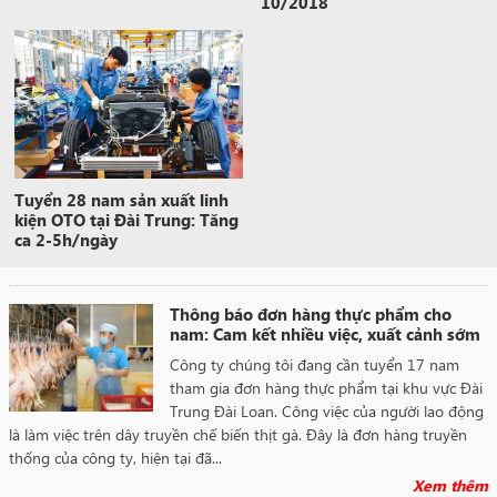
10/2018
Tuyển 28 nam sản xuất linh
kiện OTO tại Đài Trung: Tăng
ca 2-5h/ngày
Thông báo đơn hàng thực phẩm cho
nam: Cam kết nhiều việc, xuất cảnh sớm
Công ty chúng tôi đang cần tuyển 17 nam
tham gia đơn hàng thực phẩm tại khu vực Đài
Trung Đài Loan. Công việc của người lao động
là làm việc trên dây truyền chế biến thịt gà. Đây là đơn hàng truyền
thống của công ty, hiện tại đã...
Xem thêm