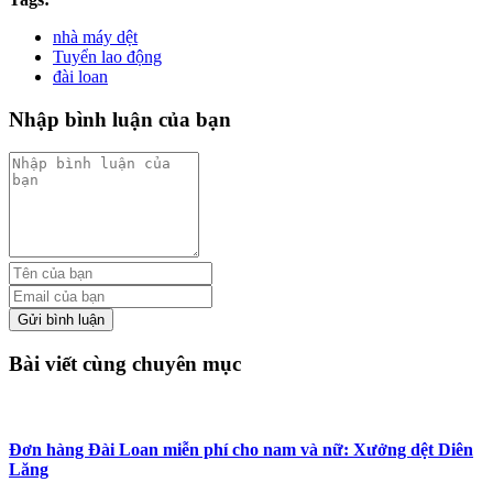
nhà máy dệt
Tuyển lao động
đài loan
Nhập bình luận của bạn
Gửi bình luận
Bài viết cùng chuyên mục
Đơn hàng Đài Loan miễn phí cho nam và nữ: Xưởng dệt Diên
Lăng