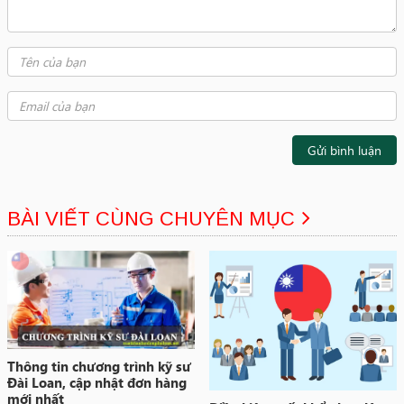
Gửi bình luận
BÀI VIẾT CÙNG CHUYÊN MỤC
Thông tin chương trình kỹ sư
Đài Loan, cập nhật đơn hàng
mới nhất