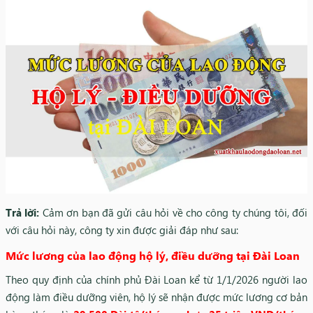
Trả lời:
Cảm ơn bạn đã gửi câu hỏi về cho công ty chúng tôi, đối
với câu hỏi này, công ty xin được giải đáp như sau:
Mức lương của lao động hộ lý, điều dưỡng tại Đài Loan
Theo quy định của chính phủ Đài Loan kể từ 1/1/2026 người lao
động làm điều dưỡng viên, hộ lý sẽ nhận được mức lương cơ bản