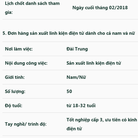
Lịch chốt danh sách tham
Ngày cuối tháng 02/2018
gia:
5. Đơn hàng sản xuất linh kiện điện tử dành cho cả nam và nữ
Nơi làm việc:
Đài Trung
Nội dung công việc:
Sản xuất linh kiện điện tử
Giới tính:
Nam/Nữ
Số lượng:
50
Độ tuổi:
từ 18-32 tuổi
Tốt nghiệp cấp 3, ưu tiên có kin
Tay nghề/ trình độ:
điện tử