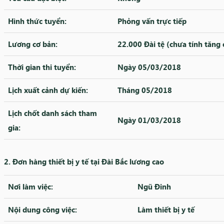
Hình thức tuyển:
Phỏng vấn trực tiếp
Lương cơ bản:
22.000 Đài tệ (chưa tính tăng 
Thời gian thi tuyển:
Ngày 05/03/2018
Lịch xuất cảnh dự kiến:
Tháng 05/2018
Lịch chốt danh sách tham
Ngày 01/03/2018
gia:
2. Đơn hàng thiết bị y tế tại Đài Bắc lương cao
Nơi làm việc:
Ngũ Đinh
Nội dung công việc:
Làm thiết bị y tế