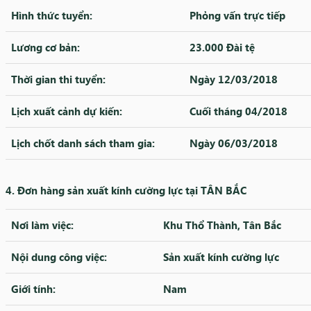
Hình thức tuyển:
Phỏng vấn trực tiếp
Lương cơ bản:
23.000 Đài tệ
Thời gian thi tuyển:
Ngày 12/03/2018
Lịch xuất cảnh dự kiến:
Cuối tháng 04/2018
Lịch chốt danh sách tham gia:
Ngày 06/03/2018
4. Đơn hàng sản xuất kính cường lực tại TÂN BẮC
Nơi làm việc:
Khu Thổ Thành, Tân Bắc
Nội dung công việc:
Sản xuất kính cường lực
Giới tính:
Nam