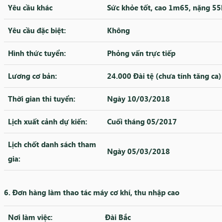
Yêu cầu khác
Sức khỏe tốt, cao 1m65, nặng 55k
Yêu cầu đặc biệt:
Không
Hình thức tuyển:
Phỏng vấn trực tiếp
Lương cơ bản:
24.000 Đài tệ (chưa tính tăng ca)
Thời gian thi tuyển:
Ngày 10/03/2018
Lịch xuất cảnh dự kiến:
Cuối tháng 05/2017
Lịch chốt danh sách tham
Ngày 05/03/2018
gia:
6. Đơn hàng làm thao tác máy cơ khí, thu nhập cao
Nơi làm việc:
Đài Bắc