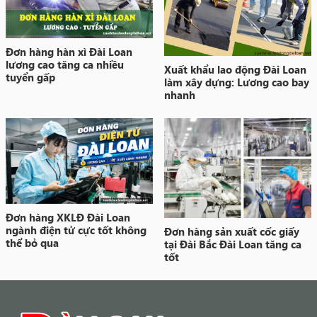
Đơn hàng hàn xì Đài Loan
lương cao tăng ca nhiều
Xuất khẩu lao động Đài Loan
tuyển gấp
làm xây dựng: Lương cao bay
nhanh
Đơn hàng XKLĐ Đài Loan
ngành điện tử cực tốt không
Đơn hàng sản xuất cốc giấy
thể bỏ qua
tại Đài Bắc Đài Loan tăng ca
tốt