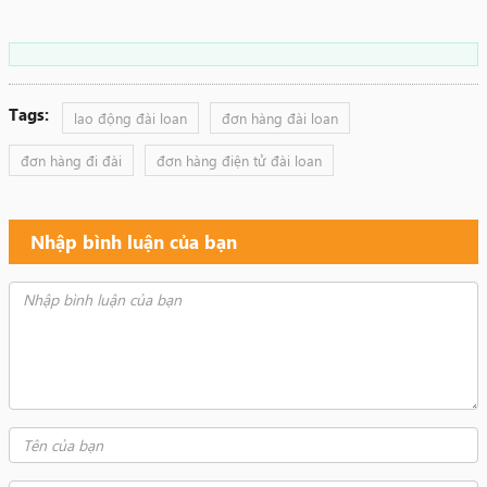
Tags:
lao động đài loan
đơn hàng đài loan
đơn hàng đi đài
đơn hàng điện tử đài loan
Nhập bình luận của bạn