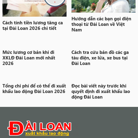
Hướng dẫn các bạn gọi điện
Cách tính tiền lương tăng ca
thoại từ Đài Loan về Việt
tại Đài Loan 2026 chi tiết
Nam
Mức lương cơ bản khi đi
Cách tra cứu bản đồ các ga
XKLĐ Đài Loan mới nhất
tàu điện, xe lửa, xe bus tại
2026
Đài Loan
Tổng chi phí để có thể đi xuất
Đọc bài viết này trước khi
khẩu lao động Đài Loan 2026
quyết định đi xuất khẩu lao
động Đài Loan