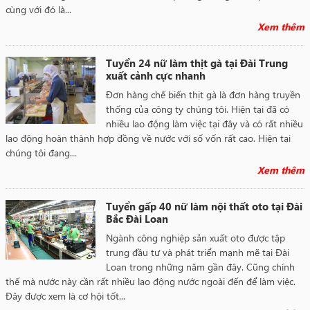
cùng với đó là...
Xem thêm
Tuyển 24 nữ làm thịt gà tại Đài Trung
xuất cảnh cực nhanh
Đơn hàng chế biến thịt gà là đơn hàng truyền
thống của công ty chúng tôi. Hiện tại đã có
nhiều lao động làm việc tại đây và có rất nhiều
lao động hoàn thành hợp đồng về nước với số vốn rất cao. Hiện tại
chúng tôi đang...
Xem thêm
Tuyển gấp 40 nữ làm nội thất oto tại Đài
Bắc Đài Loan
Ngành công nghiệp sản xuất oto được tập
trung đầu tư và phát triển mạnh mẽ tại Đài
Loan trong những năm gần đây. Cũng chính
thế mà nước này cần rất nhiều lao động nước ngoài đến để làm việc.
Đây được xem là cơ hội tốt...