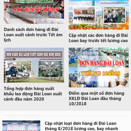
Danh sách đơn hàng đi Đài
Loan xuất cảnh trước Tết âm
Cập nhật các đơn hàng đi Đài
lịch
Loan bay trước tết lương cao
Tổng hợp đơn hàng xuất
Điểm qua một số đơn hàng
khẩu lao động Đài Loan xuất
XKLĐ Đài Loan đầu tháng
cảnh đầu năm 2020
10/2018
Cập nhật loạt đơn hàng đi Đài Loan
tháng 8/2018 lương cao, bay nhanh