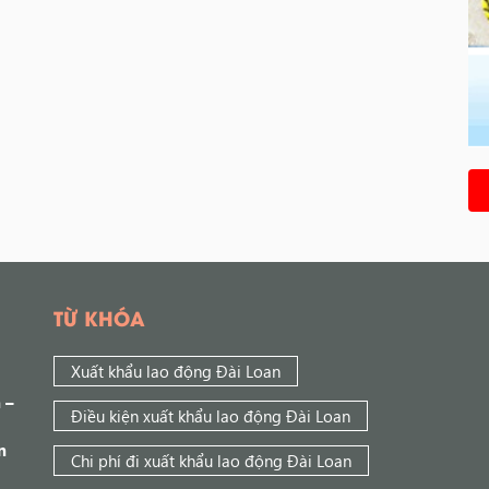
TỪ KHÓA
Xuất khẩu lao động Đài Loan
 –
Điều kiện xuất khẩu lao động Đài Loan
n
Chi phí đi xuất khẩu lao động Đài Loan