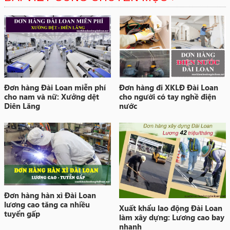
Đơn hàng Đài Loan miễn phí
Đơn hàng đi XKLĐ Đài Loan
cho nam và nữ: Xưởng dệt
cho người có tay nghề điện
Diên Lăng
nước
Đơn hàng hàn xì Đài Loan
lương cao tăng ca nhiều
Xuất khẩu lao động Đài Loan
tuyển gấp
làm xây dựng: Lương cao bay
nhanh