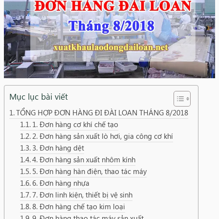
Mục lục bài viết
TỔNG HỢP ĐƠN HÀNG ĐI ĐÀI LOAN THÁNG 8/2018
1. Đơn hàng cơ khí chế tạo
2. Đơn hàng sản xuất lò hơi, gia công cơ khí
3. Đơn hàng dệt
4. Đơn hàng sản xuất nhôm kính
5. Đơn hàng hàn điện, thao tác máy
6. Đơn hàng nhựa
7. Đơn linh kiện, thiết bị vệ sinh
8. Đơn hàng chế tạo kim loại
9. Đơn hàng thao tác máy sản xuất