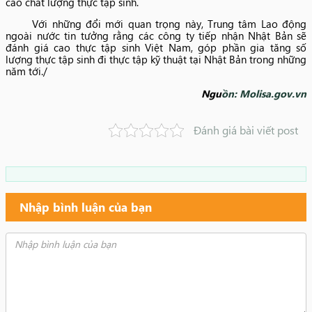
cao chất lượng thực tập sinh.
Với những đổi mới quan trọng này, Trung tâm Lao động
ngoài nước tin tưởng rằng các công ty tiếp nhận Nhật Bản sẽ
đánh giá cao thực tập sinh Việt Nam, góp phần gia tăng số
lượng thực tập sinh đi thực tập kỹ thuật tại Nhật Bản trong những
năm tới./
Ngu
ồn: Molisa.gov.vn
Đánh giá bài viết post
Nhập bình luận của bạn