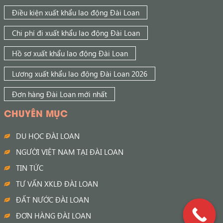
Điều kiện xuất khẩu lao động Đài Loan
Chi phí đi xuất khẩu lao động Đài Loan
Hồ sơ xuất khẩu lao động Đài Loan
Lương xuất khẩu lao động Đài Loan 2026
Đơn hàng Đài Loan mới nhất
CHUYÊN MỤC
DU HỌC ĐÀI LOAN
NGƯỜI VIỆT NAM TẠI ĐÀI LOAN
TIN TỨC
TƯ VẤN XKLĐ ĐÀI LOAN
ĐẤT NƯỚC ĐÀI LOAN
ĐƠN HÀNG ĐÀI LOAN