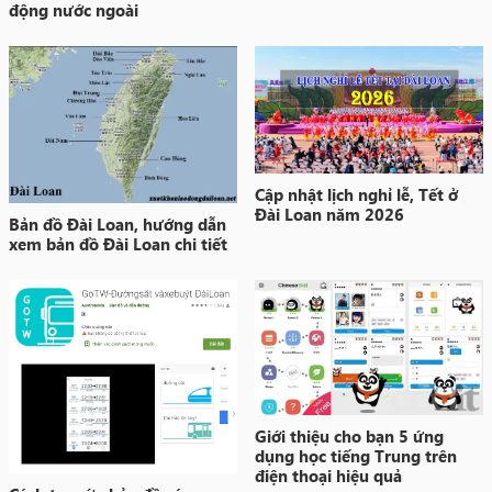
động nước ngoài
Cập nhật lịch nghỉ lễ, Tết ở
Đài Loan năm 2026
Bản đồ Đài Loan, hướng dẫn
xem bản đồ Đài Loan chi tiết
Giới thiệu cho bạn 5 ứng
dụng học tiếng Trung trên
điện thoại hiệu quả