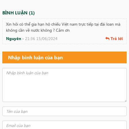
BÌNH LUẬN (1)
Xin hỏi có thể gia hạn hộ chiếu Việt nam trực tiếp tại đài loan mà
không cần về nước không ? Cảm ơn
Nguyên
-
21:36 15/06/2024
Trả lời
Nhập bình luận của bạn